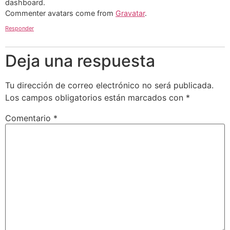
dashboard.
Commenter avatars come from
Gravatar
.
Responder
Deja una respuesta
Tu dirección de correo electrónico no será publicada.
Los campos obligatorios están marcados con
*
Comentario
*