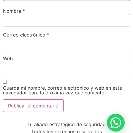
Nombre
*
Correo electrónico
*
Web
Guarda mi nombre, correo electrónico y web en este
navegador para la próxima vez que comente.
Tu aliado estratégico de seguridad
Todos los derechos reservados