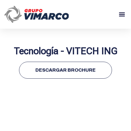
Tecnología - VITECH ING
DESCARGAR BROCHURE